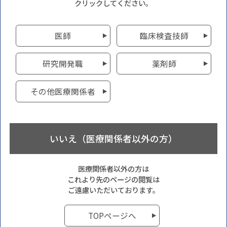
クリックしてください。
医師
臨床検査技師
研究開発職
薬剤師
その他医療関係者
いいえ（医療関係者以外の方）
医療関係者以外の方は
これより先のページの閲覧は
ご遠慮いただいております。
TOPページへ