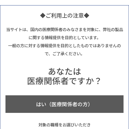
◆ご利用上の注意◆
当サイトは、国内の医療関係者のみなさまを対象に、弊社の製品
に関する情報提供を目的としています。
一般の方に対する情報提供を目的としたものではありませんの
で、ご了承ください。
あなたは
医療関係者ですか？
はい（医療関係者の方）
対象の職種をお選びいただき