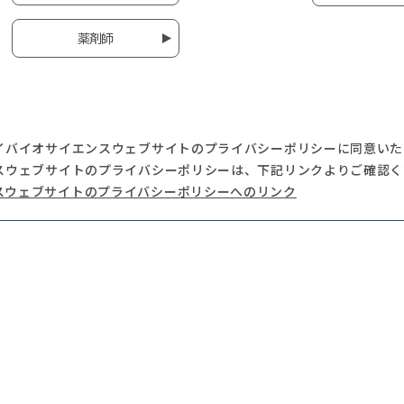
薬剤師
イバイオサイエンスウェブサイトのプライバシーポリシーに同意いた
スウェブサイトのプライバシーポリシーは、下記リンクよりご確認く
スウェブサイトのプライバシーポリシーへのリンク