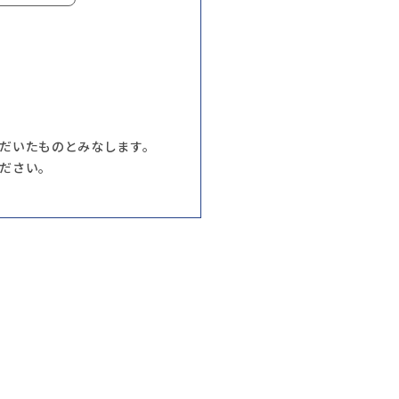
だいたものとみなします。
ださい。