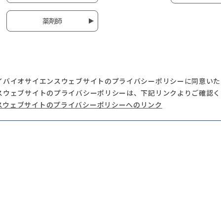
薬剤師
イバイオサイエンスウェブサイトのプライバシーポリシーに同意いた
スウェブサイトのプライバシーポリシーは、下記リンクよりご確認く
スウェブサイトのプライバシーポリシーへのリンク