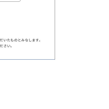
だいたものとみなします。
ださい。