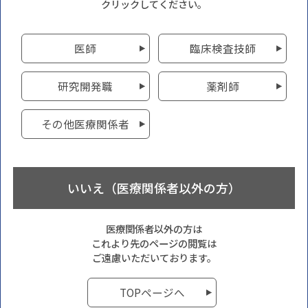
クリックしてください。
医師
臨床検査技師
研究開発職
薬剤師
その他医療関係者
いいえ（医療関係者以外の方）
医療関係者以外の方は
これより先のページの閲覧は
ご遠慮いただいております。
TOPページへ