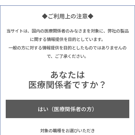
◆ご利用上の注意◆
当サイトは、国内の医療関係者のみなさまを対象に、弊社の製品
に関する情報提供を目的としています。
一般の方に対する情報提供を目的としたものではありませんの
で、ご了承ください。
あなたは
医療関係者ですか？
はい（医療関係者の方）
対象の職種をお選びいただき