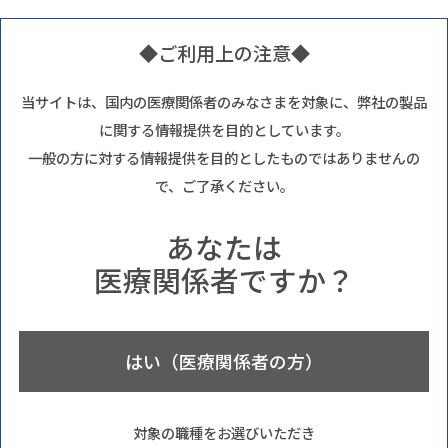
◆ご利用上の注意◆
当サイトは、国内の医療関係者のみなさまを対象に、弊社の製品
に関する情報提供を目的としています。
一般の方に対する情報提供を目的としたものではありませんの
で、ご了承ください。
あなたは
医療関係者ですか？
はい（医療関係者の方）
対象の職種をお選びいただき