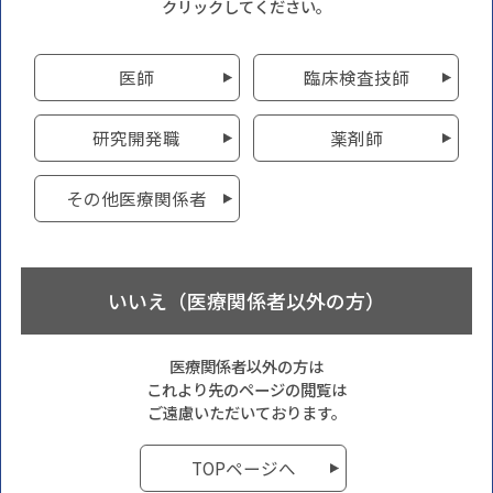
クリックしてください。
医師
臨床検査技師
研究開発職
薬剤師
その他医療関係者
いいえ（医療関係者以外の方）
医療関係者以外の方は
これより先のページの閲覧は
ご遠慮いただいております。
TOPページへ