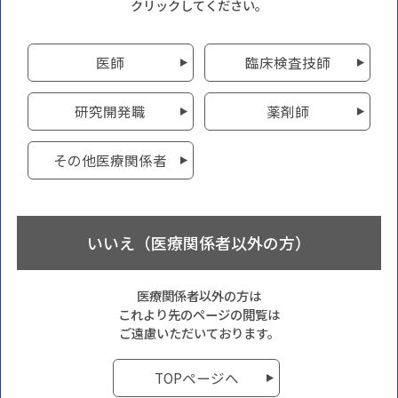
クリックしてください。
医師
臨床検査技師
研究開発職
薬剤師
その他医療関係者
いいえ（医療関係者以外の方）
医療関係者以外の方は
これより先のページの閲覧は
ご遠慮いただいております。
TOPページへ