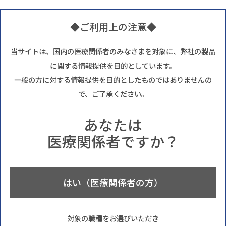
◆ご利用上の注意◆
当サイトは、国内の医療関係者のみなさまを対象に、弊社の製品
に関する情報提供を目的としています。
一般の方に対する情報提供を目的としたものではありませんの
で、ご了承ください。
あなたは
医療関係者ですか？
はい（医療関係者の方）
対象の職種をお選びいただき