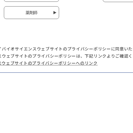
薬剤師
イバイオサイエンスウェブサイトのプライバシーポリシーに同意いた
スウェブサイトのプライバシーポリシーは、下記リンクよりご確認く
スウェブサイトのプライバシーポリシーへのリンク