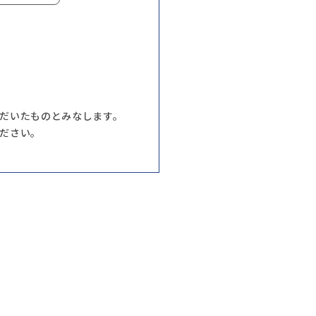
だいたものとみなします。
ださい。