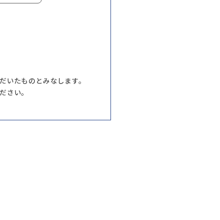
だいたものとみなします。
ださい。