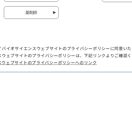
薬剤師
イバイオサイエンスウェブサイトのプライバシーポリシーに同意いた
スウェブサイトのプライバシーポリシーは、下記リンクよりご確認く
スウェブサイトのプライバシーポリシーへのリンク