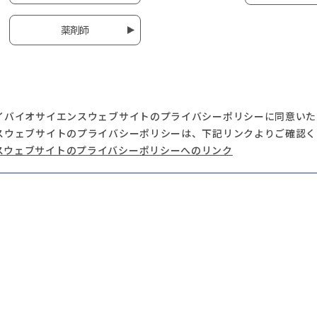
薬剤師
イバイオサイエンスウェブサイトのプライバシーポリシーに同意いた
スウェブサイトのプライバシーポリシーは、下記リンクよりご確認く
スウェブサイトのプライバシーポリシーへのリンク