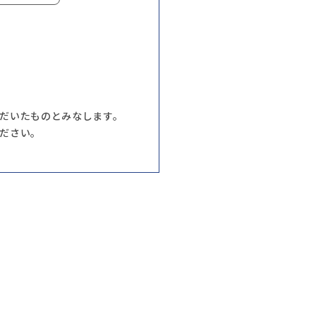
だいたものとみなします。
ださい。