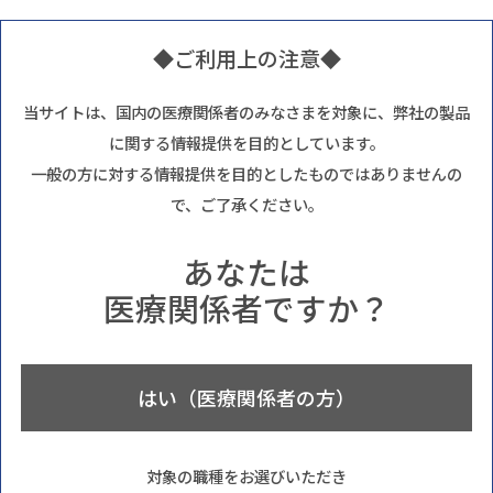
◆ご利用上の注意◆
当サイトは、国内の医療関係者のみなさまを対象に、弊社の製品
に関する情報提供を目的としています。
一般の方に対する情報提供を目的としたものではありませんの
で、ご了承ください。
あなたは
医療関係者ですか？
はい（医療関係者の方）
対象の職種をお選びいただき