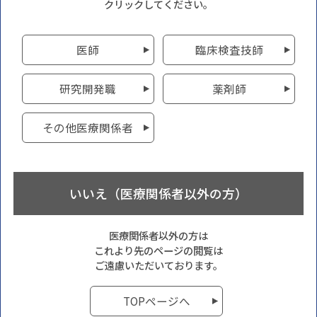
クリックしてください。
医師
臨床検査技師
研究開発職
薬剤師
その他医療関係者
いいえ（医療関係者以外の方）
医療関係者以外の方は
これより先のページの閲覧は
ご遠慮いただいております。
TOPページへ