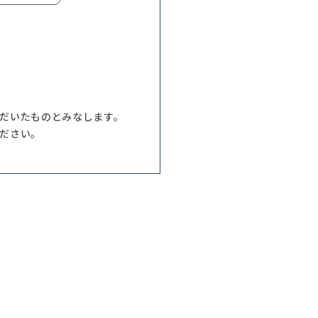
だいたものとみなします。
ださい。