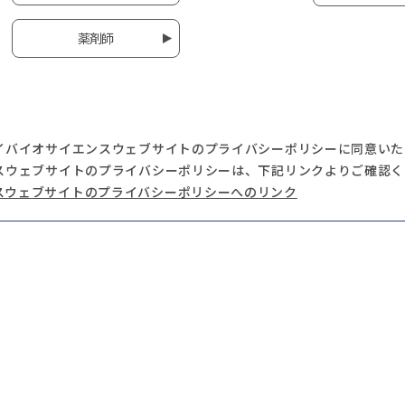
薬剤師
イバイオサイエンスウェブサイトのプライバシーポリシーに同意いた
スウェブサイトのプライバシーポリシーは、下記リンクよりご確認く
スウェブサイトのプライバシーポリシーへのリンク