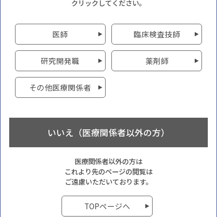
クリックしてください。
医師
臨床検査技師
研究開発職
薬剤師
その他医療関係者
いいえ（医療関係者以外の方）
医療関係者以外の方は
これより先のページの閲覧は
ご遠慮いただいております。
TOPページへ