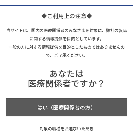
◆ご利用上の注意◆
当サイトは、国内の医療関係者のみなさまを対象に、弊社の製品
に関する情報提供を目的としています。
一般の方に対する情報提供を目的としたものではありませんの
で、ご了承ください。
あなたは
医療関係者ですか？
はい（医療関係者の方）
対象の職種をお選びいただき