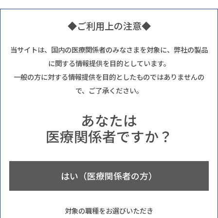
◆ご利用上の注意◆
当サイトは、国内の医療関係者のみなさまを対象に、弊社の製品
に関する情報提供を目的としています。
一般の方に対する情報提供を目的としたものではありませんの
で、ご了承ください。
あなたは
医療関係者ですか？
はい（医療関係者の方）
対象の職種をお選びいただき