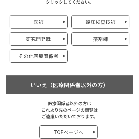
クリックしてください。
医師
臨床検査技師
研究開発職
薬剤師
その他医療関係者
いいえ（医療関係者以外の方）
医療関係者以外の方は
これより先のページの閲覧は
ご遠慮いただいております。
TOPページへ