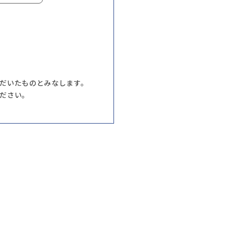
だいたものとみなします。
ださい。