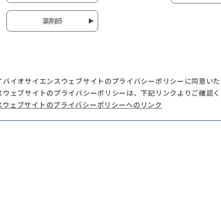
薬剤師
イバイオサイエンスウェブサイトのプライバシーポリシーに同意いた
スウェブサイトのプライバシーポリシーは、下記リンクよりご確認く
スウェブサイトのプライバシーポリシーへのリンク