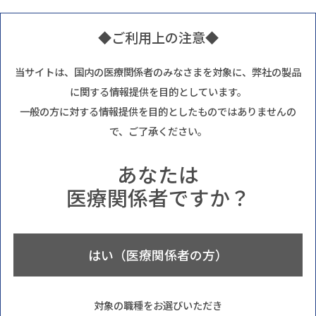
◆ご利用上の注意◆
当サイトは、国内の医療関係者のみなさまを対象に、弊社の製品
に関する情報提供を目的としています。
一般の方に対する情報提供を目的としたものではありませんの
で、ご了承ください。
あなたは
医療関係者ですか？
はい（医療関係者の方）
対象の職種をお選びいただき