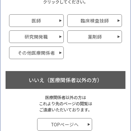
クリックしてください。
医師
臨床検査技師
研究開発職
薬剤師
その他医療関係者
いいえ（医療関係者以外の方）
医療関係者以外の方は
これより先のページの閲覧は
ご遠慮いただいております。
TOPページへ