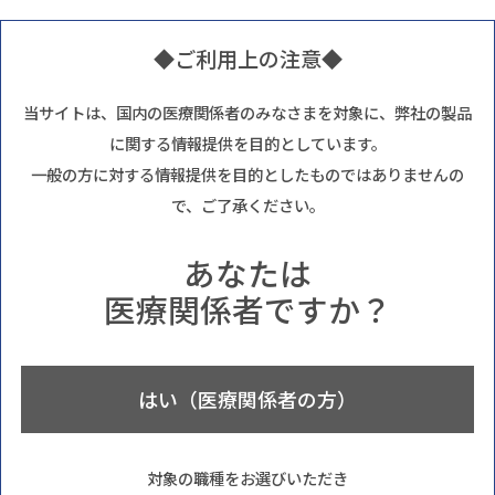
◆ご利用上の注意◆
当サイトは、国内の医療関係者のみなさまを対象に、弊社の製品
に関する情報提供を目的としています。
一般の方に対する情報提供を目的としたものではありませんの
で、ご了承ください。
あなたは
医療関係者ですか？
はい（医療関係者の方）
対象の職種をお選びいただき