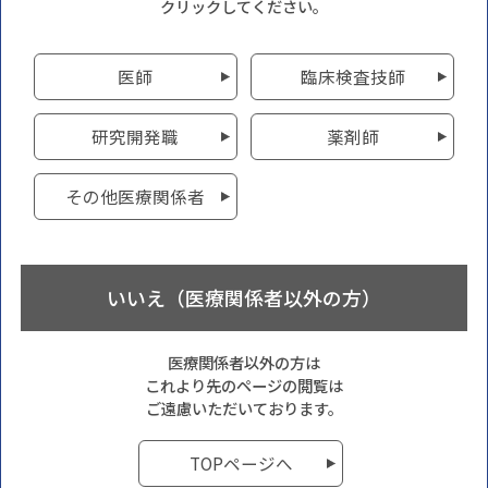
クリックしてください。
医師
臨床検査技師
研究開発職
薬剤師
その他医療関係者
いいえ（医療関係者以外の方）
医療関係者以外の方は
これより先のページの閲覧は
ご遠慮いただいております。
TOPページへ