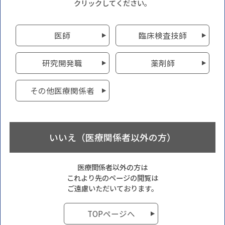
クリックしてください。
医師
臨床検査技師
研究開発職
薬剤師
その他医療関係者
いいえ（医療関係者以外の方）
医療関係者以外の方は
これより先のページの閲覧は
ご遠慮いただいております。
TOPページへ