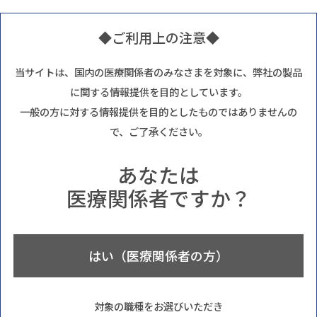
◆ご利用上の注意◆
当サイトは、国内の医療関係者のみなさまを対象に、弊社の製品
に関する情報提供を目的としています。
一般の方に対する情報提供を目的としたものではありませんの
で、ご了承ください。
あなたは
医療関係者ですか？
はい（医療関係者の方）
対象の職種をお選びいただき