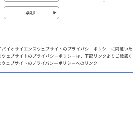
薬剤師
イバイオサイエンスウェブサイトのプライバシーポリシーに同意いた
スウェブサイトのプライバシーポリシーは、下記リンクよりご確認く
スウェブサイトのプライバシーポリシーへのリンク