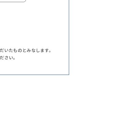
だいたものとみなします。
ださい。