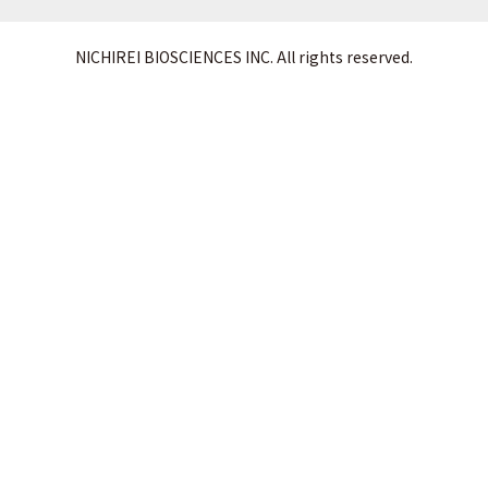
NICHIREI BIOSCIENCES INC. All rights reserved.