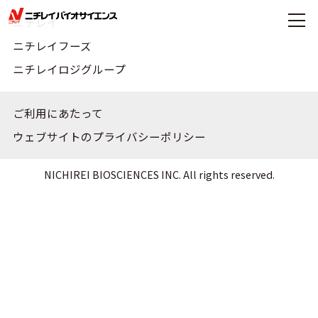
ニチレイ
ニチレイフーズ
ニチレイロジグループ
ご利用にあたって
ウェブサイトのプライバシーポリシー
NICHIREI BIOSCIENCES INC. All rights reserved.